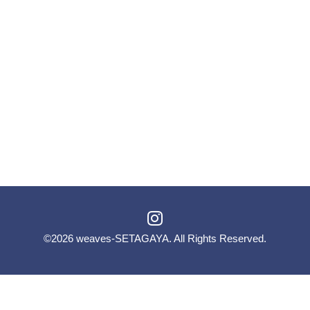
©2026
weaves-SETAGAYA
. All Rights Reserved.