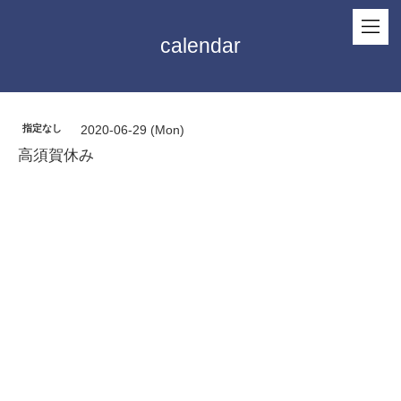
calendar
指定なし
2020-06-29 (Mon)
高須賀休み