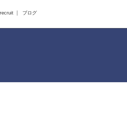
recruit
ブログ