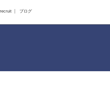
recruit
ブログ