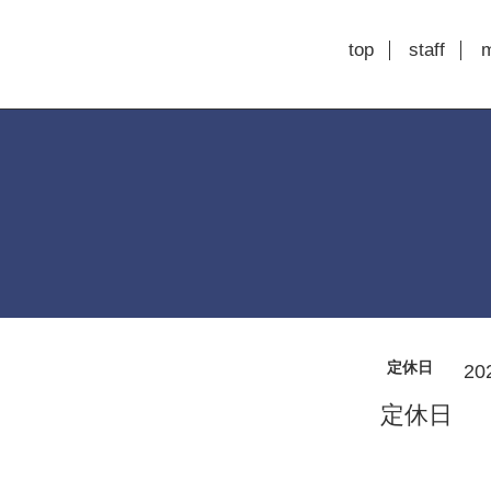
top
staff
定休日
20
定休日