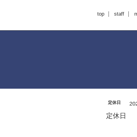
top
staff
定休日
20
定休日