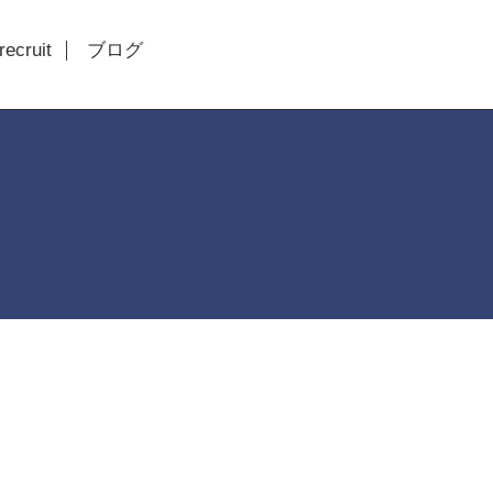
recruit
ブログ