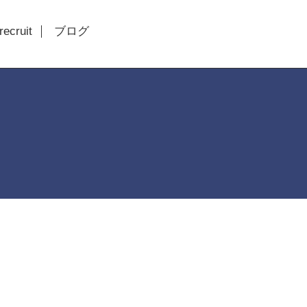
recruit
ブログ