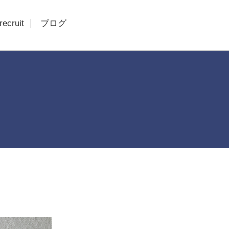
recruit
ブログ