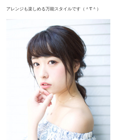
アレンジも楽しめる万能スタイルです（＾∇＾）