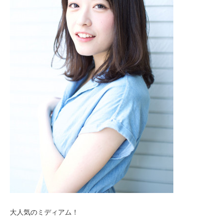
大人気のミディアム！