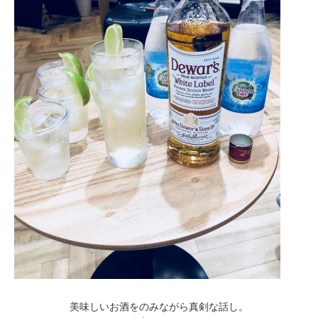
美味しいお酒をのみながら真剣な話し。