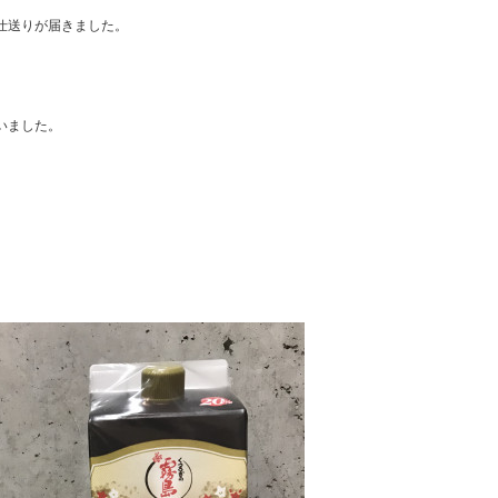
仕送りが届きました。
いました。