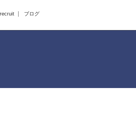
recruit
ブログ