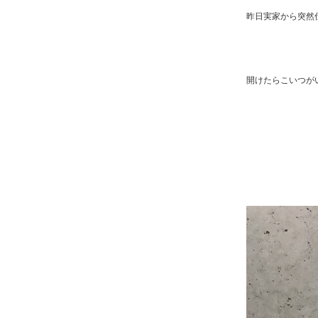
昨日実家から突然
開けたらこいつが