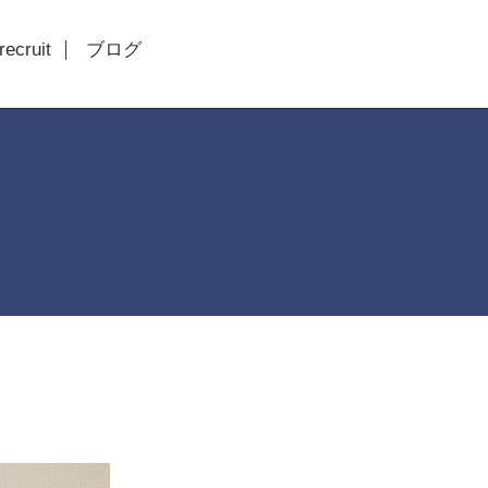
recruit
ブログ