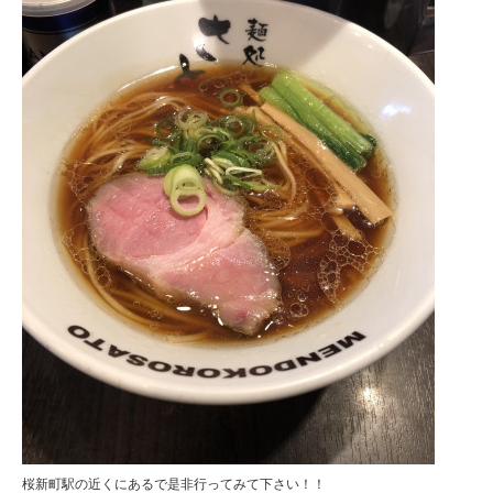
桜新町駅の近くにあるで是非行ってみて下さい！！