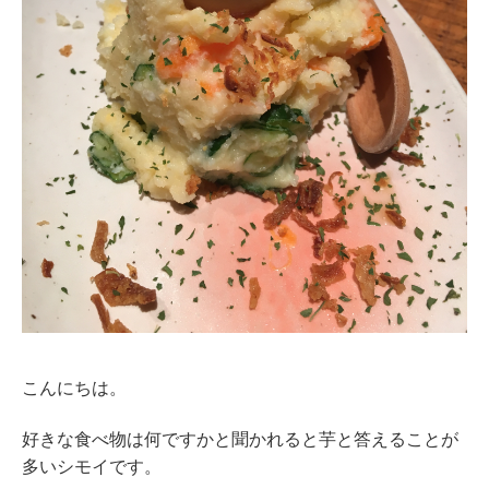
こんにちは。
好きな食べ物は何ですかと聞かれると芋と答えることが
多いシモイです。