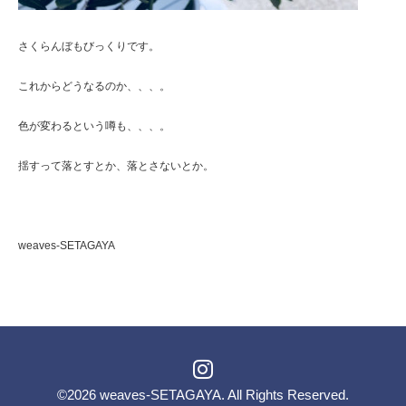
さくらんぼもびっくりです。
これからどうなるのか、、、。
色が変わるという噂も、、、。
揺すって落とすとか、落とさないとか。
weaves-SETAGAYA
©2026
weaves-SETAGAYA
. All Rights Reserved.