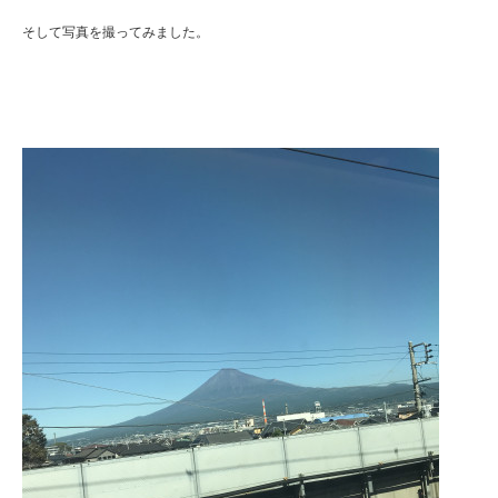
そして写真を撮ってみました。