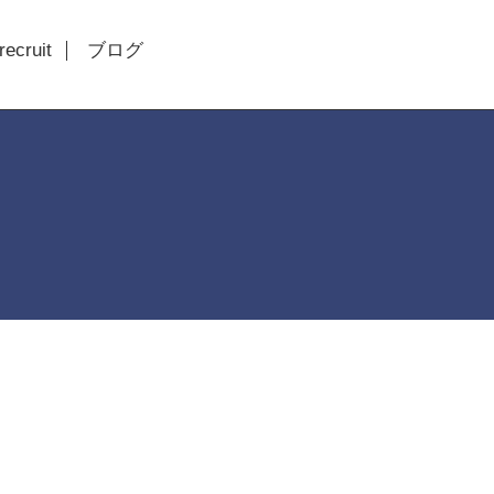
recruit
ブログ