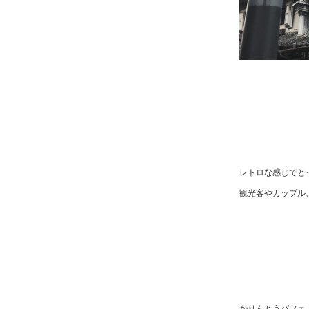
レトロな感じでと
観光客やカップル
かりんとうパフェ