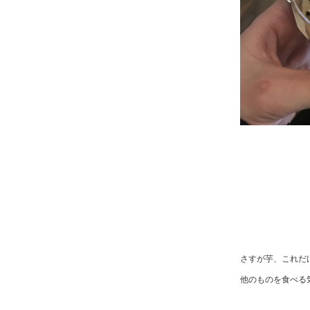
さすが芋、これだ
他のものを食べる