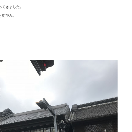
ってきました。
と街並み。