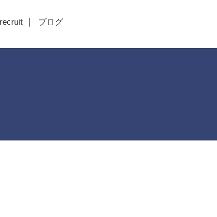
recruit
ブログ