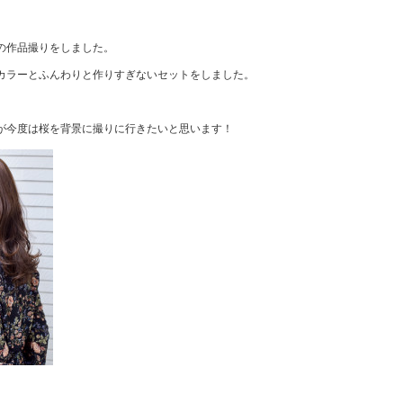
の作品撮りをしました。
カラーとふんわりと作りすぎないセットをしました。
が今度は桜を背景に撮りに行きたいと思います！