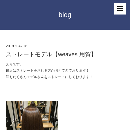
blog
2019
/
04
/
18
ストレートモデル【weaves 用賀】
えりです。
最近はストレートをされる方が増えてきております！
私もたくさんモデルさんをストレートにしております！