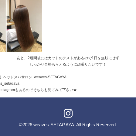
あと、2週間後にはカットのテストがあるので1日を無駄にせず
しっかり合格もらえるように頑張りたいです！
ヘッドスパサロン weaves-SETAGAYA
s_setagaya
nstagramもあるのでそちらも見てみて下さい★
©2026
weaves-SETAGAYA
. All Rights Reserved.