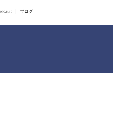
recruit
ブログ