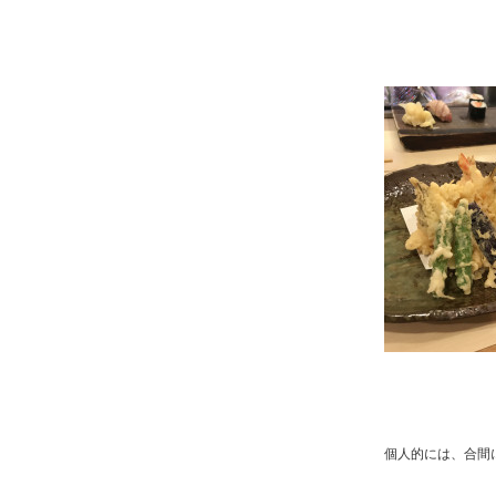
個人的には、合間