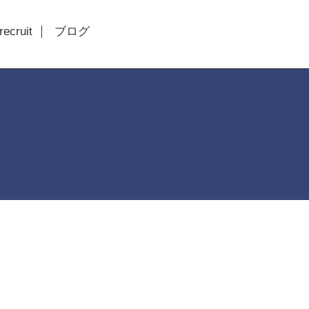
recruit
ブログ