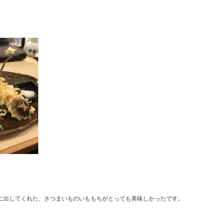
に出してくれた、さつまいものいももちがとっても美味しかったです。