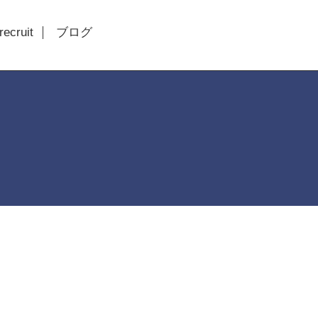
recruit
ブログ