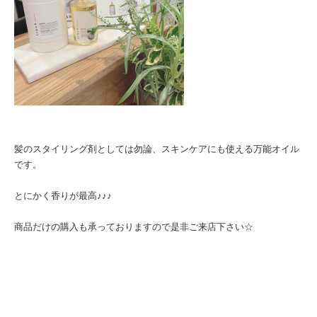
髪のスタイリング剤としては勿論、スキンケアにも使える万能オイル
です。
とにかく香りが最高♪♪♪
商品だけの購入も承っておりますので是非ご来店下さい☆