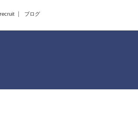
recruit
ブログ