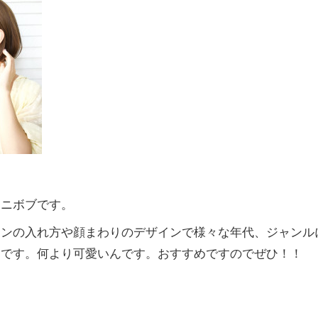
。
ミニボブです。
ョンの入れ方や顔まわりのデザインで様々な年代、ジャンル
利です。何より可愛いんです。おすすめですのでぜひ！！