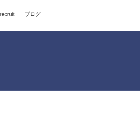
recruit
ブログ