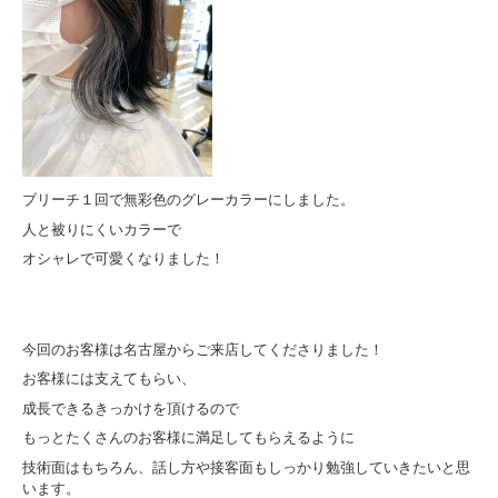
ブリーチ１回で無彩色のグレーカラーにしました。
人と被りにくいカラーで
オシャレで可愛くなりました！
今回のお客様は名古屋からご来店してくださりました！
お客様には支えてもらい、
成長できるきっかけを頂けるので
もっとたくさんのお客様に満足してもらえるように
技術面はもちろん、話し方や接客面もしっかり勉強していきたいと思
います。