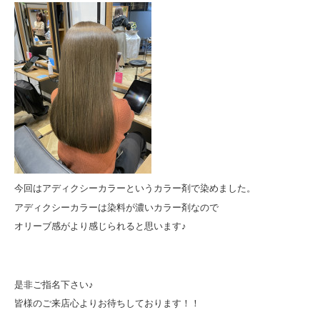
今回はアディクシーカラーというカラー剤で染めました。
アディクシーカラーは染料が濃いカラー剤なので
オリーブ感がより感じられると思います♪
是非ご指名下さい♪
皆様のご来店心よりお待ちしております！！