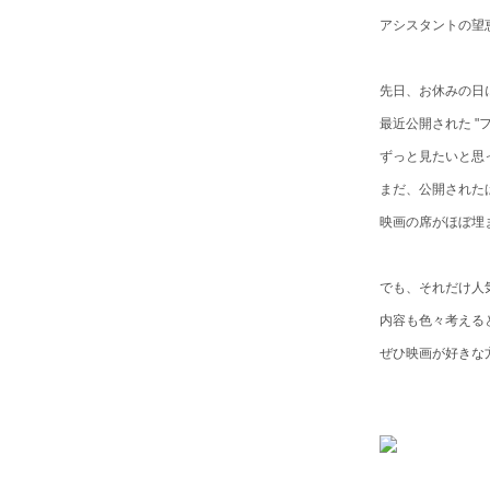
アシスタントの望
先日、お休みの日
最近公開された "
ずっと見たいと思
まだ、公開された
映画の席がほぼ埋
でも、それだけ人
内容も色々考える
ぜひ映画が好きな