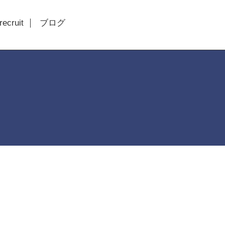
recruit
ブログ