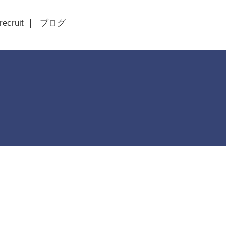
recruit
ブログ