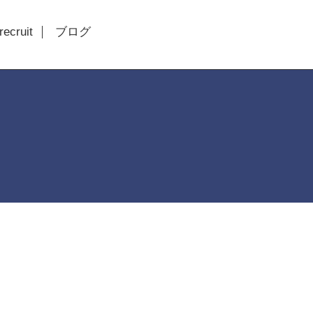
recruit
ブログ