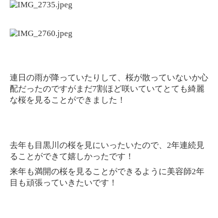
連日の雨が降っていたりして、桜が散っていないか心
配だったのですがまだ7割ほど咲いていてとても綺麗
な桜を見ることができました！
去年も目黒川の桜を見にいったいたので、2年連続見
ることができて嬉しかったです！
来年も満開の桜を見ることができるように美容師2年
目も頑張っていきたいです！