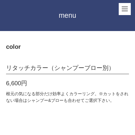
menu
color
リタッチカラー（シャンプーブロー別）
6,600円
根元の気になる部分だけ効率よくカラーリング。※カットをされ
ない場合はシャンプー&ブローも合わせてご選択下さい。