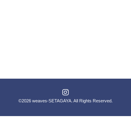
©2026
weaves-SETAGAYA
. All Rights Reserved.