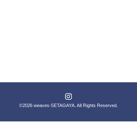
©2026
weaves-SETAGAYA
. All Rights Reserved.