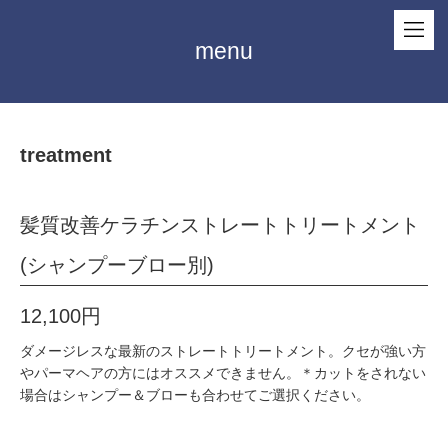
menu
treatment
髪質改善ケラチンストレートトリートメント
(シャンプーブロー別)
12,100円
ダメージレスな最新のストレートトリートメント。クセが強い方
やパーマヘアの方にはオススメできません。＊カットをされない
場合はシャンプー＆ブローも合わせてご選択ください。