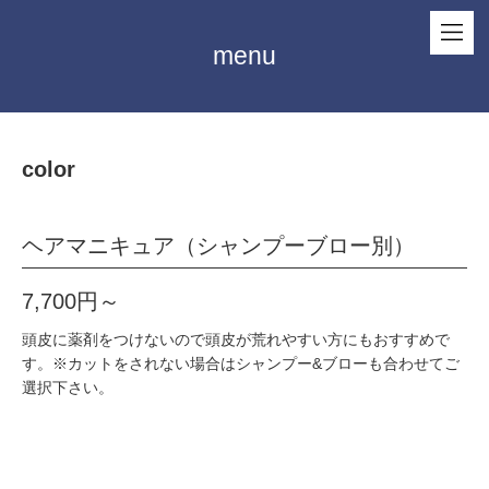
menu
color
ヘアマニキュア（シャンプーブロー別）
7,700円～
頭皮に薬剤をつけないので頭皮が荒れやすい方にもおすすめで
す。※カットをされない場合はシャンプー&ブローも合わせてご
選択下さい。