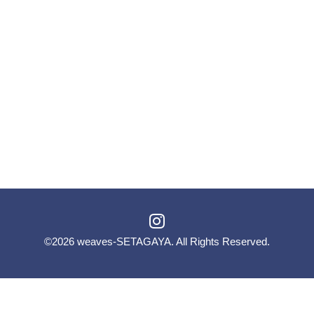
©2026
weaves-SETAGAYA
. All Rights Reserved.