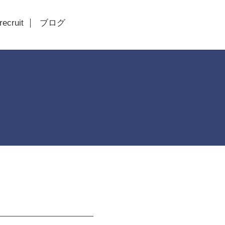
recruit
ブログ