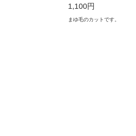
1,100円
まゆ毛のカットです。