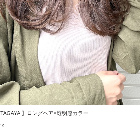
-SETAGAYA 】ロングヘア×透明感カラー
:19