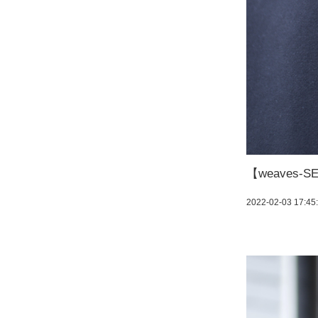
【weaves
2022-02-03 17:45