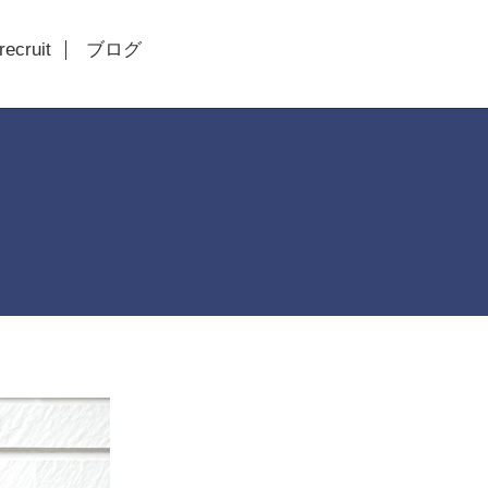
recruit
ブログ